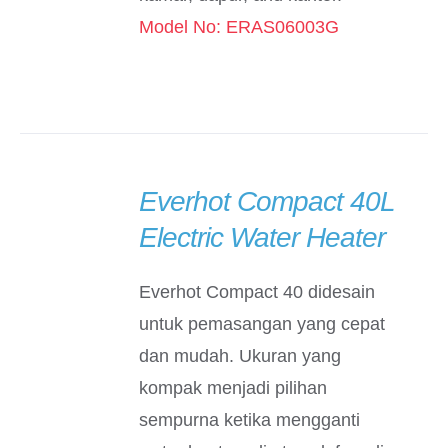
Model No: ERAS06003G
Everhot Compact 40L
DETAILS
Electric Water Heater
Everhot Compact 40 didesain
untuk pemasangan yang cepat
dan mudah. Ukuran yang
kompak menjadi pilihan
sempurna ketika mengganti