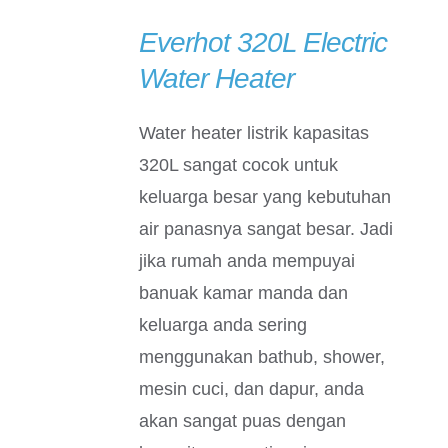
Everhot 320L Electric
DETAILS
Water Heater
Water heater listrik kapasitas
320L sangat cocok untuk
keluarga besar yang kebutuhan
air panasnya sangat besar. Jadi
jika rumah anda mempuyai
banuak kamar manda dan
keluarga anda sering
menggunakan bathub, shower,
mesin cuci, dan dapur, anda
akan sangat puas dengan