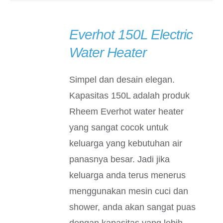
Everhot 150L Electric
DETAILS
Water Heater
Simpel dan desain elegan.
Kapasitas 150L adalah produk
Rheem Everhot water heater
yang sangat cocok untuk
keluarga yang kebutuhan air
panasnya besar. Jadi jika
keluarga anda terus menerus
menggunakan mesin cuci dan
shower, anda akan sangat puas