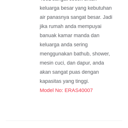
keluarga besar yang kebutuhan
air panasnya sangat besar. Jadi
jika rumah anda mempuyai
banuak kamar manda dan
keluarga anda sering
menggunakan bathub, shower,
mesin cuci, dan dapur, anda
akan sangat puas dengan
kapasitas yang tinggi.
Model No: ERAS40007