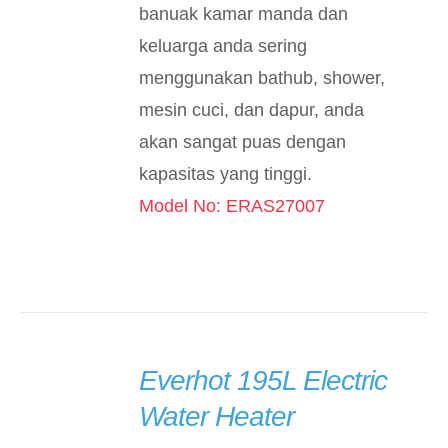
banuak kamar manda dan
keluarga anda sering
menggunakan bathub, shower,
mesin cuci, dan dapur, anda
akan sangat puas dengan
kapasitas yang tinggi.
Model No: ERAS27007
Everhot 195L Electric
DETAILS
Water Heater