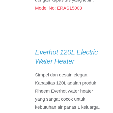
dengan kapasitas yang lebih.
Model No: ERAS15003
Everhot 120L Electric
DETAILS
Water Heater
Simpel dan desain elegan.
Kapasitas 120L adalah produk
Rheem Everhot water heater
yang sangat cocok untuk
kebutuhan air panas 1 keluarga.