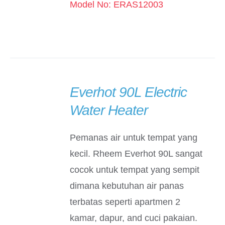
Model No: ERAS12003
Everhot 90L Electric
DETAILS
Water Heater
Pemanas air untuk tempat yang
kecil. Rheem Everhot 90L sangat
cocok untuk tempat yang sempit
dimana kebutuhan air panas
terbatas seperti apartmen 2
kamar, dapur, and cuci pakaian.