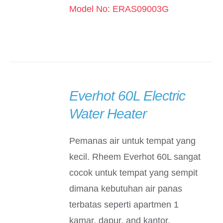
Model No: ERAS09003G
Everhot 60L Electric
DETAILS
Water Heater
Pemanas air untuk tempat yang
kecil. Rheem Everhot 60L sangat
cocok untuk tempat yang sempit
dimana kebutuhan air panas
terbatas seperti apartmen 1
kamar, dapur, and kantor.