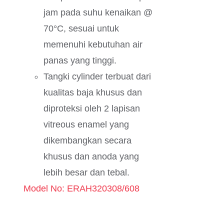
jam pada suhu kenaikan @
70°C, sesuai untuk
memenuhi kebutuhan air
panas yang tinggi.
Tangki cylinder terbuat dari
kualitas baja khusus dan
diproteksi oleh 2 lapisan
vitreous enamel yang
dikembangkan secara
khusus dan anoda yang
lebih besar dan tebal.
Model No: ERAH320308/608