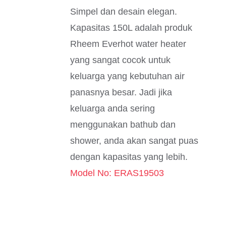
Simpel dan desain elegan.
Kapasitas 150L adalah produk
Rheem Everhot water heater
yang sangat cocok untuk
keluarga yang kebutuhan air
panasnya besar. Jadi jika
keluarga anda sering
menggunakan bathub dan
shower, anda akan sangat puas
dengan kapasitas yang lebih.
Model No: ERAS19503