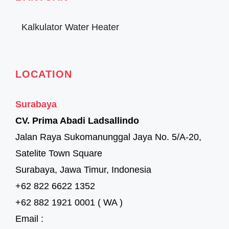
Kalkulator Water Heater
LOCATION
Surabaya
CV. Prima Abadi Ladsallindo
Jalan Raya Sukomanunggal Jaya No. 5/A-20,
Satelite Town Square
Surabaya, Jawa Timur, Indonesia
+62 822 6622 1352
+62 882 1921 0001 ( WA )
Email :