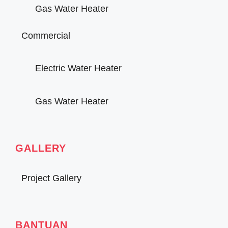
Gas Water Heater
Commercial
Electric Water Heater
Gas Water Heater
GALLERY
Project Gallery
BANTUAN