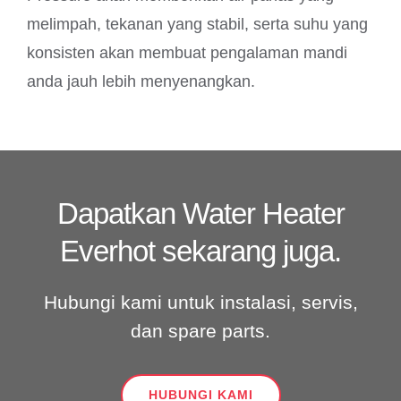
melimpah, tekanan yang stabil, serta suhu yang
konsisten akan membuat pengalaman mandi
anda jauh lebih menyenangkan.
Dapatkan Water Heater
Everhot sekarang juga.
Hubungi kami untuk instalasi, servis,
dan spare parts.
HUBUNGI KAMI