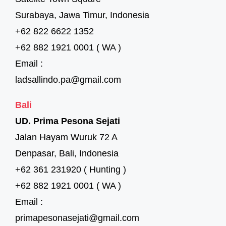
Surabaya, Jawa Timur, Indonesia
+62 822 6622 1352
+62 882 1921 0001 ( WA )
Email :
ladsallindo.pa@gmail.com
Bali
UD. Prima Pesona Sejati
Jalan Hayam Wuruk 72 A
Denpasar, Bali, Indonesia
+62 361 231920 ( Hunting )
+62 882 1921 0001 ( WA )
Email :
primapesonasejati@gmail.com