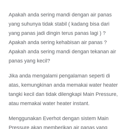
Apakah anda sering mandi dengan air panas
yang suhunya tidak stabil ( kadang bisa dari
yang panas jadi dingin terus panas lagi ) ?
Apakah anda sering kehabisan air panas ?
Apakah anda sering mandi dengan tekanan air
panas yang kecil?
Jika anda mengalami pengalaman seperti di
atas, kemungkinan anda memakai water heater
tangki kecil dan tidak dilengkapi Main Pressure,
atau memakai water heater instant.
Menggunakan Everhot dengan sistem Main
Pressure akan memberikan air panas yang