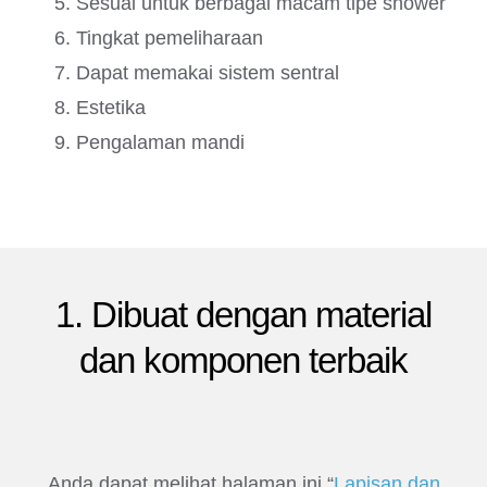
Sesuai untuk berbagai macam tipe shower
Tingkat pemeliharaan
Dapat memakai sistem sentral
Estetika
Pengalaman mandi
1. Dibuat dengan material
dan komponen terbaik
Anda dapat melihat halaman ini “
Lapisan dan