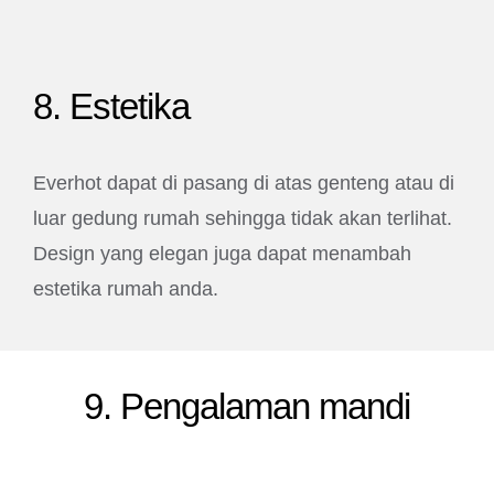
8. Estetika
Everhot dapat di pasang di atas genteng atau di
luar gedung rumah sehingga tidak akan terlihat.
Design yang elegan juga dapat menambah
estetika rumah anda.
9. Pengalaman mandi