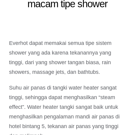
macam tipe shower
Everhot dapat memakai semua tipe sistem
shower yang ada karena tekanannya yang
tinggi, dari yang shower tangan biasa, rain
showers, massage jets, dan bathtubs.
Suhu air panas di tangki water heater sangat
tinggi, sehingga dapat menghasilkan “steam
effect”. Water heater tangki sangat baik untuk
menghasilkan pengalaman mandi air panas di
hotel bintang 5, tekanan air panas yang tinggi