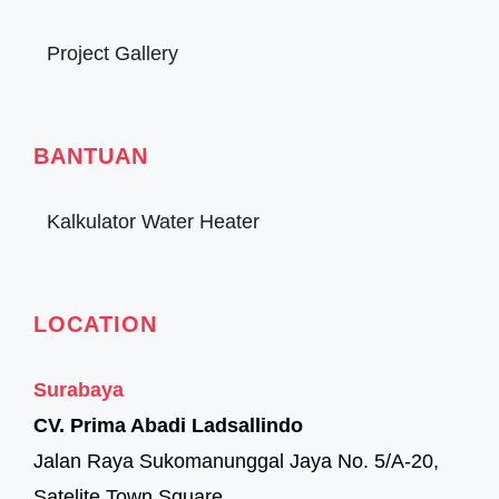
Project Gallery
BANTUAN
Kalkulator Water Heater
LOCATION
Surabaya
CV. Prima Abadi Ladsallindo
Jalan Raya Sukomanunggal Jaya No. 5/A-20,
Satelite Town Square