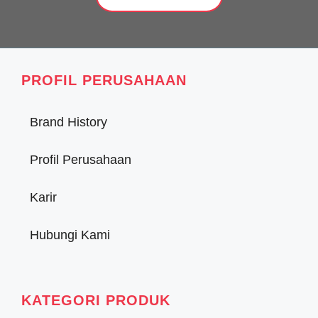
PROFIL PERUSAHAAN
Brand History
Profil Perusahaan
Karir
Hubungi Kami
KATEGORI PRODUK