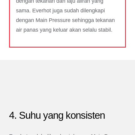
dengan tekanan dan laju aliran yang
sama. Everhot juga sudah dilengkapi
dengan Main Pressure sehingga tekanan
air panas yang keluar akan selalu stabil.
4. Suhu yang konsisten