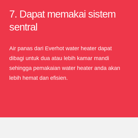
7. Dapat memakai sistem
sentral
Air panas dari Everhot water heater dapat
dibagi untuk dua atau lebih kamar mandi
sehingga pemakaian water heater anda akan
lebih hemat dan efisien.