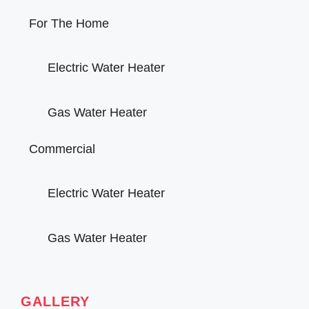
For The Home
Electric Water Heater
Gas Water Heater
Commercial
Electric Water Heater
Gas Water Heater
GALLERY