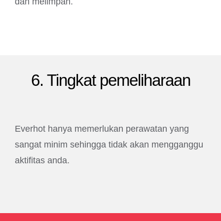
dan melimpah.
6. Tingkat pemeliharaan
Everhot hanya memerlukan perawatan yang
sangat minim sehingga tidak akan mengganggu
aktifitas anda.