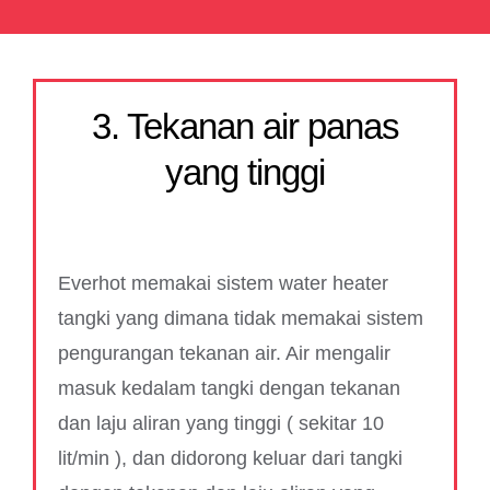
3. Tekanan air panas
yang tinggi
Everhot memakai sistem water heater
tangki yang dimana tidak memakai sistem
pengurangan tekanan air. Air mengalir
masuk kedalam tangki dengan tekanan
dan laju aliran yang tinggi ( sekitar 10
lit/min ), dan didorong keluar dari tangki