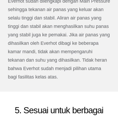
Everhot sudah dilengkapi dengan Main Pressure
sehingga tekanan air panas yang keluar akan
selalu tinggi dan stabil. Aliran air panas yang
tinggi dan stabil akan menghasilkan suhu panas
yang stabil juga ke pemakai. Jika air panas yang
dihasilkan oleh Everhot dibagi ke beberapa
kamar mandi, tidak akan mempengaruhi
tekanan dan suhu yang dihasilkan. Tidak heran
bahwa Everhot sudah menjadi pilihan utama
bagi fasilitas kelas atas.
5. Sesuai untuk berbagai