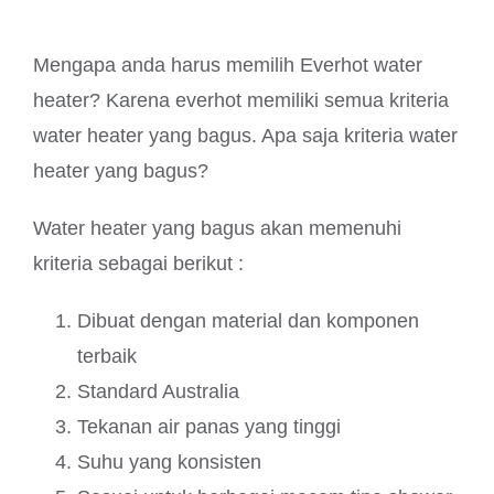
Mengapa anda harus memilih Everhot water
heater? Karena everhot memiliki semua kriteria
water heater yang bagus. Apa saja kriteria water
heater yang bagus?
Water heater yang bagus akan memenuhi
kriteria sebagai berikut :
Dibuat dengan material dan komponen
terbaik
Standard Australia
Tekanan air panas yang tinggi
Suhu yang konsisten