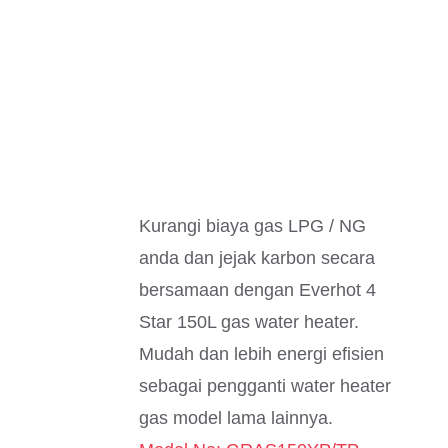
Kurangi biaya gas LPG / NG
anda dan jejak karbon secara
bersamaan dengan Everhot 4
Star 150L gas water heater.
Mudah dan lebih energi efisien
sebagai pengganti water heater
gas model lama lainnya.