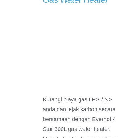
Kurangi biaya gas LPG / NG
anda dan jejak karbon secara
bersamaan dengan Everhot 4
Star 300L gas water heater.