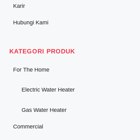
Karir
Hubungi Kami
KATEGORI PRODUK
For The Home
Electric Water Heater
Gas Water Heater
Commercial