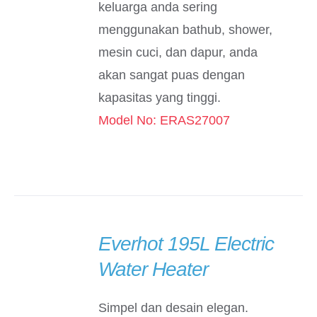
keluarga anda sering
menggunakan bathub, shower,
mesin cuci, dan dapur, anda
akan sangat puas dengan
kapasitas yang tinggi.
Model No: ERAS27007
Everhot 195L Electric
DETAILS
Water Heater
Simpel dan desain elegan.