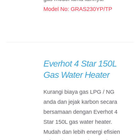
Model No: GRAS230YP/TP
Everhot 4 Star 150L
DETAILS
Gas Water Heater
Kurangi biaya gas LPG / NG
anda dan jejak karbon secara
bersamaan dengan Everhot 4
Star 150L gas water heater.
Mudah dan lebih energi efisien