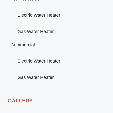
Electric Water Heater
Gas Water Heater
Commercial
Electric Water Heater
Gas Water Heater
GALLERY