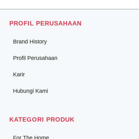
PROFIL PERUSAHAAN
Brand History
Profil Perusahaan
Karir
Hubungi Kami
KATEGORI PRODUK
For The Home