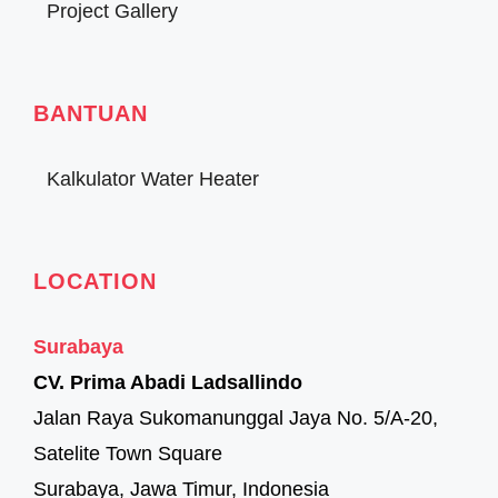
Project Gallery
BANTUAN
Kalkulator Water Heater
LOCATION
Surabaya
CV. Prima Abadi Ladsallindo
Jalan Raya Sukomanunggal Jaya No. 5/A-20,
Satelite Town Square
Surabaya, Jawa Timur, Indonesia