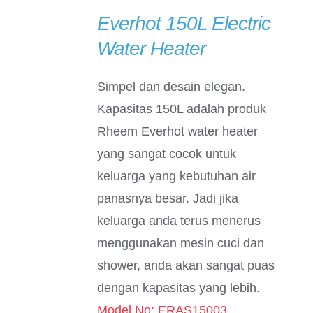
Everhot 150L Electric
DETAILS
Water Heater
Simpel dan desain elegan.
Kapasitas 150L adalah produk
Rheem Everhot water heater
yang sangat cocok untuk
keluarga yang kebutuhan air
panasnya besar. Jadi jika
keluarga anda terus menerus
menggunakan mesin cuci dan
shower, anda akan sangat puas
dengan kapasitas yang lebih.
Model No: ERAS15003