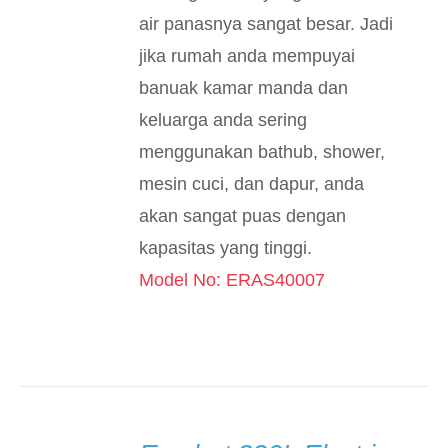
air panasnya sangat besar. Jadi
jika rumah anda mempuyai
banuak kamar manda dan
keluarga anda sering
menggunakan bathub, shower,
mesin cuci, dan dapur, anda
akan sangat puas dengan
kapasitas yang tinggi.
Model No: ERAS40007