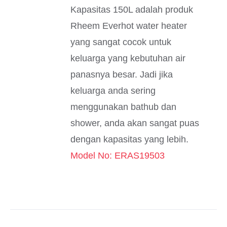
Kapasitas 150L adalah produk
Rheem Everhot water heater
yang sangat cocok untuk
keluarga yang kebutuhan air
panasnya besar. Jadi jika
keluarga anda sering
menggunakan bathub dan
shower, anda akan sangat puas
dengan kapasitas yang lebih.
Model No: ERAS19503