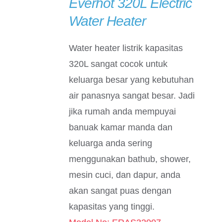
Everhot 320L Electric
DETAILS
Water Heater
Water heater listrik kapasitas
320L sangat cocok untuk
keluarga besar yang kebutuhan
air panasnya sangat besar. Jadi
jika rumah anda mempuyai
banuak kamar manda dan
keluarga anda sering
menggunakan bathub, shower,
mesin cuci, dan dapur, anda
akan sangat puas dengan
kapasitas yang tinggi.