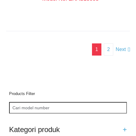
1
2
Next
Products Filter
Kategori produk
+