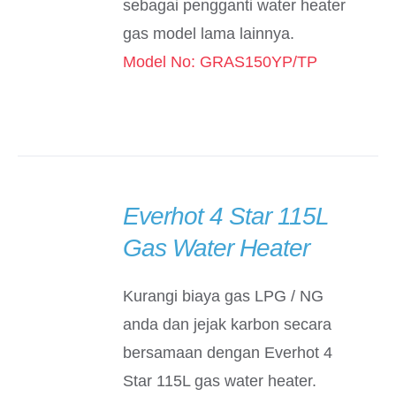
sebagai pengganti water heater
gas model lama lainnya.
Model No: GRAS150YP/TP
Everhot 4 Star 115L
DETAILS
Gas Water Heater
Kurangi biaya gas LPG / NG
anda dan jejak karbon secara
bersamaan dengan Everhot 4
Star 115L gas water heater.