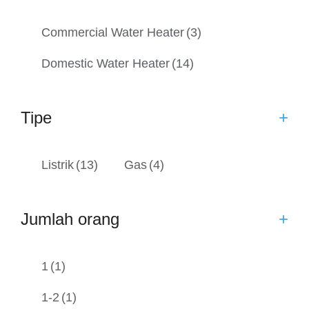
Commercial Water Heater
(3)
Domestic Water Heater
(14)
Tipe
+
Listrik
(13)
Gas
(4)
Jumlah orang
+
1
(1)
1-2
(1)