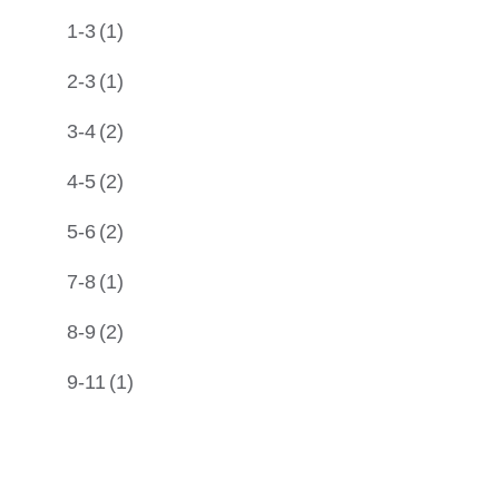
1-3
(1)
2-3
(1)
3-4
(2)
4-5
(2)
5-6
(2)
7-8
(1)
8-9
(2)
9-11
(1)