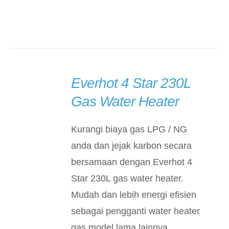
Everhot 4 Star 230L
DETAILS
Gas Water Heater
Kurangi biaya gas LPG / NG
anda dan jejak karbon secara
bersamaan dengan Everhot 4
Star 230L gas water heater.
Mudah dan lebih energi efisien
sebagai pengganti water heater
gas model lama lainnya.