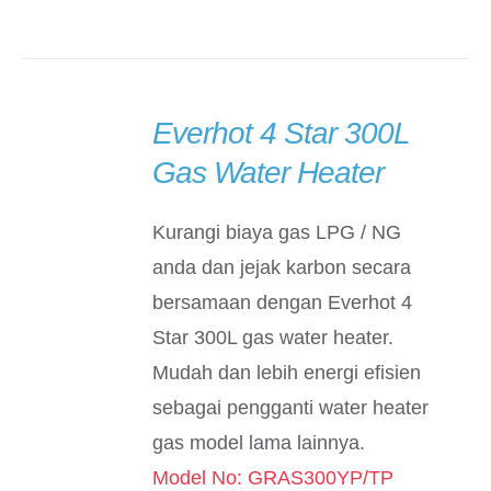
Everhot 4 Star 300L
DETAILS
Gas Water Heater
Kurangi biaya gas LPG / NG
anda dan jejak karbon secara
bersamaan dengan Everhot 4
Star 300L gas water heater.
Mudah dan lebih energi efisien
sebagai pengganti water heater
gas model lama lainnya.
Model No: GRAS300YP/TP