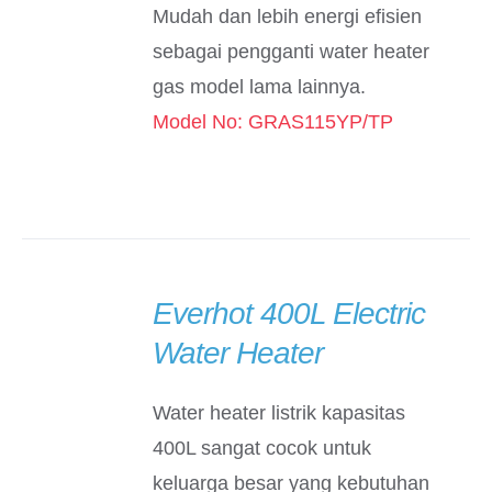
Mudah dan lebih energi efisien
sebagai pengganti water heater
gas model lama lainnya.
Model No: GRAS115YP/TP
Everhot 400L Electric
DETAILS
Water Heater
Water heater listrik kapasitas
400L sangat cocok untuk
keluarga besar yang kebutuhan