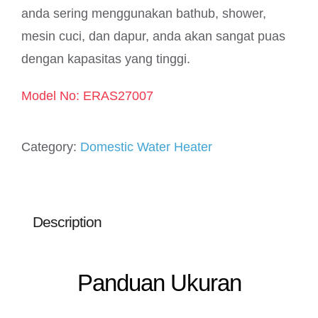
anda sering menggunakan bathub, shower,
mesin cuci, dan dapur, anda akan sangat puas
dengan kapasitas yang tinggi.
Model No: ERAS27007
Category:
Domestic Water Heater
Description
Panduan Ukuran