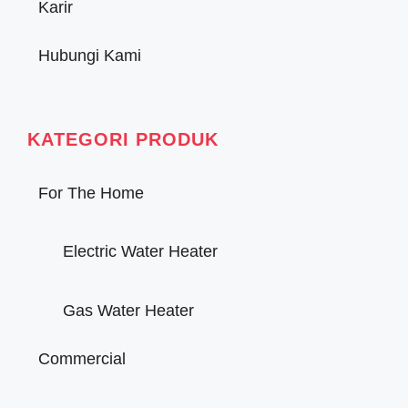
Karir
Hubungi Kami
KATEGORI PRODUK
For The Home
Electric Water Heater
Gas Water Heater
Commercial