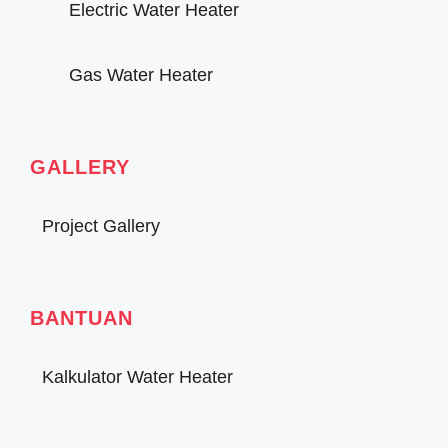
Electric Water Heater
Gas Water Heater
GALLERY
Project Gallery
BANTUAN
Kalkulator Water Heater