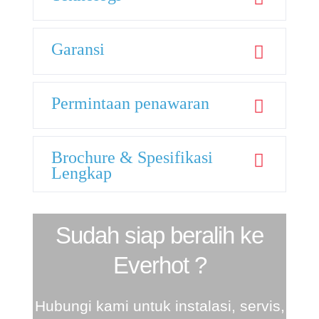
Garansi
Permintaan penawaran
Brochure & Spesifikasi
Lengkap
Sudah siap beralih ke
Everhot ?
Hubungi kami untuk instalasi, servis,