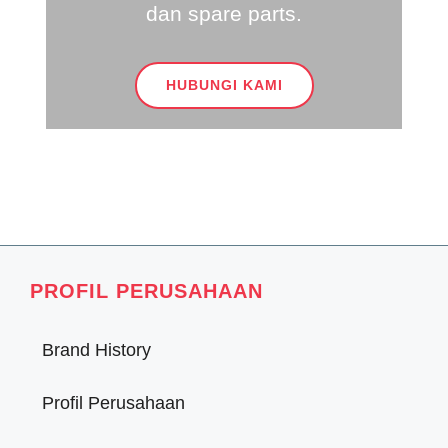
dan spare parts.
HUBUNGI KAMI
PROFIL PERUSAHAAN
Brand History
Profil Perusahaan