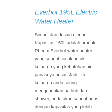
Everhot 195L Electric
DETAILS
Water Heater
Simpel dan desain elegan.
Kapasitas 150L adalah produk
Rheem Everhot water heater
yang sangat cocok untuk
keluarga yang kebutuhan air
panasnya besar. Jadi jika
keluarga anda sering
menggunakan bathub dan
shower, anda akan sangat puas
dengan kapasitas yang lebih.