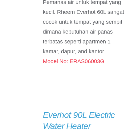
Pemanas air untuk tempat yang
kecil. Rheem Everhot 60L sangat
cocok untuk tempat yang sempit
dimana kebutuhan air panas
terbatas seperti apartmen 1
kamar, dapur, and kantor.
Model No: ERAS06003G
Everhot 90L Electric
DETAILS
Water Heater