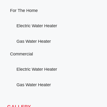
For The Home
Electric Water Heater
Gas Water Heater
Commercial
Electric Water Heater
Gas Water Heater
GALLERY