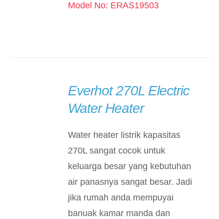
Model No: ERAS19503
Everhot 270L Electric
DETAILS
Water Heater
Water heater listrik kapasitas
270L sangat cocok untuk
keluarga besar yang kebutuhan
air panasnya sangat besar. Jadi
jika rumah anda mempuyai
banuak kamar manda dan