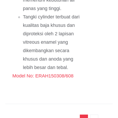
memenuhi kebutuhan air
panas yang tinggi.
Tangki cylinder terbuat dari
kualitas baja khusus dan
diproteksi oleh 2 lapisan
vitreous enamel yang
dikembangkan secara
khusus dan anoda yang
lebih besar dan tebal.
Model No: ERAH150308/608