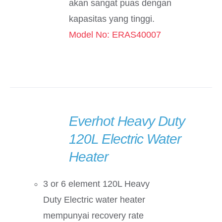
akan sangat puas dengan
kapasitas yang tinggi.
Model No: ERAS40007
Everhot Heavy Duty
DETAILS
120L Electric Water
Heater
3 or 6 element 120L Heavy
Duty Electric water heater
mempunyai recovery rate