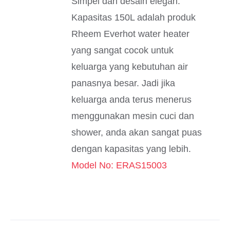
Simpel dan desain elegan.
Kapasitas 150L adalah produk
Rheem Everhot water heater
yang sangat cocok untuk
keluarga yang kebutuhan air
panasnya besar. Jadi jika
keluarga anda terus menerus
menggunakan mesin cuci dan
shower, anda akan sangat puas
dengan kapasitas yang lebih.
Model No: ERAS15003