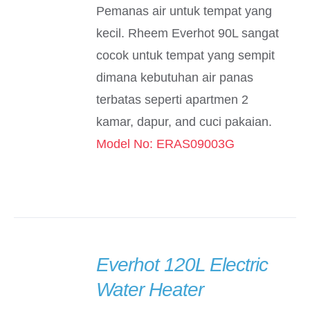
Pemanas air untuk tempat yang
kecil. Rheem Everhot 90L sangat
cocok untuk tempat yang sempit
dimana kebutuhan air panas
terbatas seperti apartmen 2
kamar, dapur, and cuci pakaian.
Model No: ERAS09003G
Everhot 120L Electric
DETAILS
Water Heater