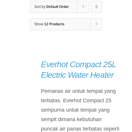
Sort by
Default Order
Show
12 Products
Everhot Compact 25L
DETAILS
Electric Water Heater
Pemanas air untuk tempat yang
terbatas. Everhot Compact 25
sempurna untuk tempat yang
sempit dimana kebutuhan
puncak air panas terbatas seperti