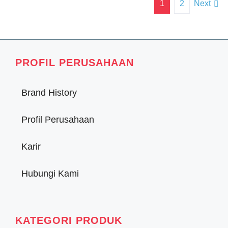
1
2
Next
PROFIL PERUSAHAAN
Brand History
Profil Perusahaan
Karir
Hubungi Kami
KATEGORI PRODUK