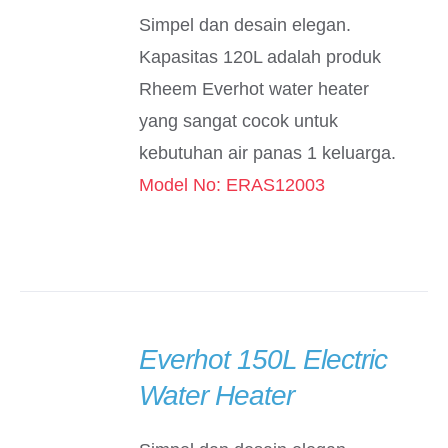
Simpel dan desain elegan.
Kapasitas 120L adalah produk
Rheem Everhot water heater
yang sangat cocok untuk
kebutuhan air panas 1 keluarga.
Model No: ERAS12003
Everhot 150L Electric
DETAILS
Water Heater