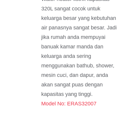
320L sangat cocok untuk
keluarga besar yang kebutuhan
air panasnya sangat besar. Jadi
jika rumah anda mempuyai
banuak kamar manda dan
keluarga anda sering
menggunakan bathub, shower,
mesin cuci, dan dapur, anda
akan sangat puas dengan
kapasitas yang tinggi.
Model No: ERAS32007