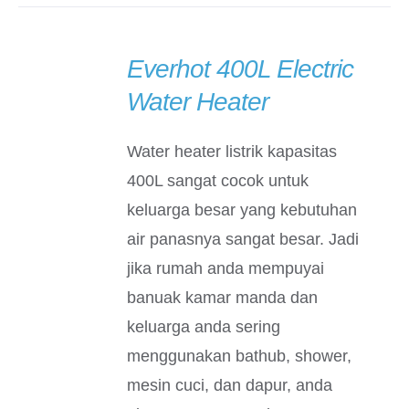
Everhot 400L Electric
DETAILS
Water Heater
Water heater listrik kapasitas
400L sangat cocok untuk
keluarga besar yang kebutuhan
air panasnya sangat besar. Jadi
jika rumah anda mempuyai
banuak kamar manda dan
keluarga anda sering
menggunakan bathub, shower,
mesin cuci, dan dapur, anda