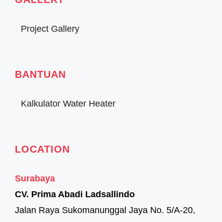
Project Gallery
BANTUAN
Kalkulator Water Heater
LOCATION
Surabaya
CV. Prima Abadi Ladsallindo
Jalan Raya Sukomanunggal Jaya No. 5/A-20,