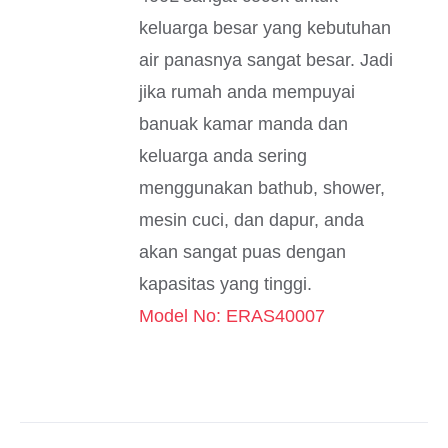
keluarga besar yang kebutuhan
air panasnya sangat besar. Jadi
jika rumah anda mempuyai
banuak kamar manda dan
keluarga anda sering
menggunakan bathub, shower,
mesin cuci, dan dapur, anda
akan sangat puas dengan
kapasitas yang tinggi.
Model No: ERAS40007