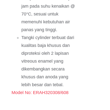
jam pada suhu kenaikan @
70°C, sesuai untuk
memenuhi kebutuhan air
panas yang tinggi.
Tangki cylinder terbuat dari
kualitas baja khusus dan
diproteksi oleh 2 lapisan
vitreous enamel yang
dikembangkan secara
khusus dan anoda yang
lebih besar dan tebal.
Model No: ERAH320308/608