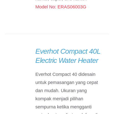
Model No: ERAS06003G
Everhot Compact 40L
DETAILS
Electric Water Heater
Everhot Compact 40 didesain
untuk pemasangan yang cepat
dan mudah. Ukuran yang
kompak menjadi pilihan
sempurna ketika mengganti