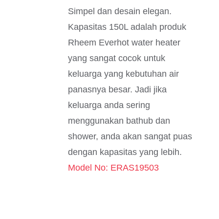
Simpel dan desain elegan.
Kapasitas 150L adalah produk
Rheem Everhot water heater
yang sangat cocok untuk
keluarga yang kebutuhan air
panasnya besar. Jadi jika
keluarga anda sering
menggunakan bathub dan
shower, anda akan sangat puas
dengan kapasitas yang lebih.
Model No: ERAS19503