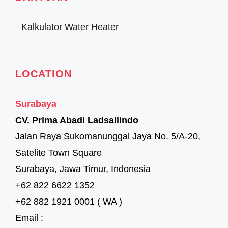
Kalkulator Water Heater
LOCATION
Surabaya
CV. Prima Abadi Ladsallindo
Jalan Raya Sukomanunggal Jaya No. 5/A-20,
Satelite Town Square
Surabaya, Jawa Timur, Indonesia
+62 822 6622 1352
+62 882 1921 0001 ( WA )
Email :