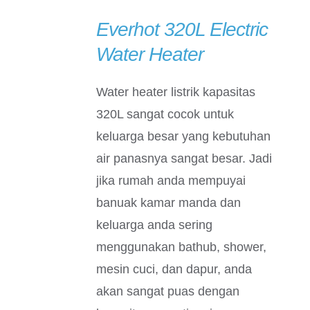
Everhot 320L Electric
DETAILS
Water Heater
Water heater listrik kapasitas
320L sangat cocok untuk
keluarga besar yang kebutuhan
air panasnya sangat besar. Jadi
jika rumah anda mempuyai
banuak kamar manda dan
keluarga anda sering
menggunakan bathub, shower,
mesin cuci, dan dapur, anda
akan sangat puas dengan