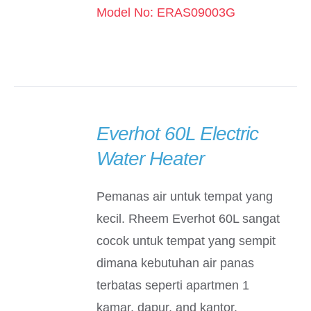
Model No: ERAS09003G
Everhot 60L Electric
DETAILS
Water Heater
Pemanas air untuk tempat yang
kecil. Rheem Everhot 60L sangat
cocok untuk tempat yang sempit
dimana kebutuhan air panas
terbatas seperti apartmen 1
kamar, dapur, and kantor.