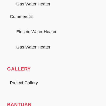
Gas Water Heater
Commercial
Electric Water Heater
Gas Water Heater
GALLERY
Project Gallery
BANTUAN