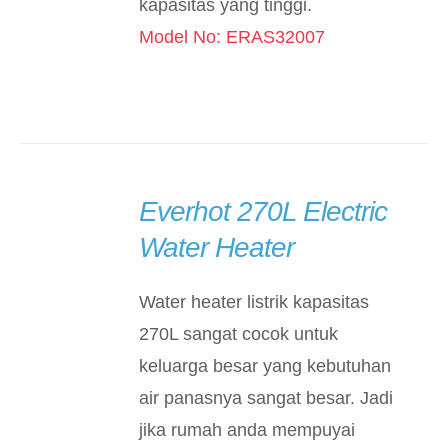
kapasitas yang tinggi.
Model No: ERAS32007
Everhot 270L Electric
DETAILS
Water Heater
Water heater listrik kapasitas
270L sangat cocok untuk
keluarga besar yang kebutuhan
air panasnya sangat besar. Jadi
jika rumah anda mempuyai