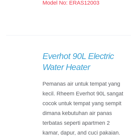
Model No: ERAS12003
Everhot 90L Electric
DETAILS
Water Heater
Pemanas air untuk tempat yang
kecil. Rheem Everhot 90L sangat
cocok untuk tempat yang sempit
dimana kebutuhan air panas
terbatas seperti apartmen 2
kamar, dapur, and cuci pakaian.