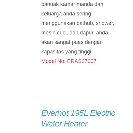
banuak kamar manda dan
keluarga anda sering
menggunakan bathub, shower,
mesin cuci, dan dapur, anda
akan sangat puas dengan
kapasitas yang tinggi.
Model No: ERAS27007
Everhot 195L Electric
DETAILS
Water Heater