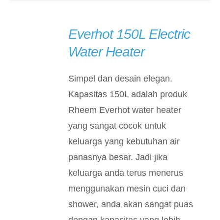
Everhot 150L Electric
DETAILS
Water Heater
Simpel dan desain elegan.
Kapasitas 150L adalah produk
Rheem Everhot water heater
yang sangat cocok untuk
keluarga yang kebutuhan air
panasnya besar. Jadi jika
keluarga anda terus menerus
menggunakan mesin cuci dan
shower, anda akan sangat puas