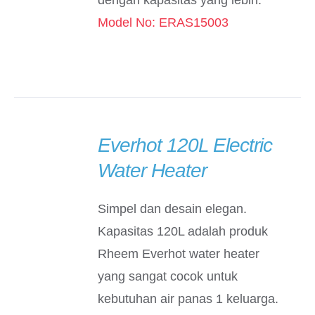
dengan kapasitas yang lebih.
Model No: ERAS15003
Everhot 120L Electric
DETAILS
Water Heater
Simpel dan desain elegan.
Kapasitas 120L adalah produk
Rheem Everhot water heater
yang sangat cocok untuk
kebutuhan air panas 1 keluarga.