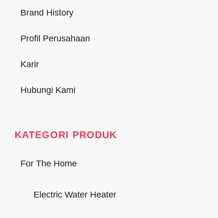
Brand History
Profil Perusahaan
Karir
Hubungi Kami
KATEGORI PRODUK
For The Home
Electric Water Heater